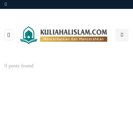
0 posts found