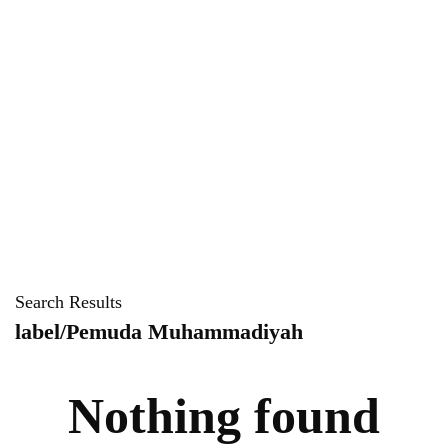
Search Results
label/Pemuda Muhammadiyah
Nothing found