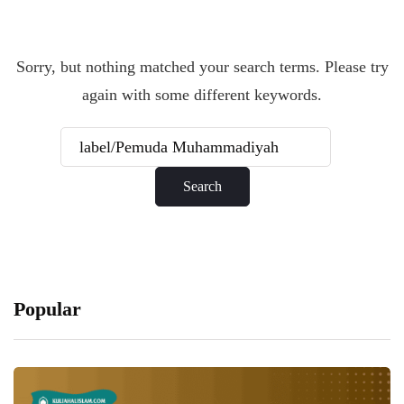
Sorry, but nothing matched your search terms. Please try
again with some different keywords.
Popular