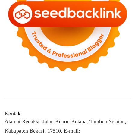
Kontak
Alamat Redaksi: Jalan Kebon Kelapa, Tambun Selatan,
Kabupaten Bekasi. 17510. E-mail: