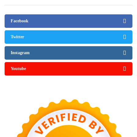
Facebook
Twitter
Instagram
Youtube