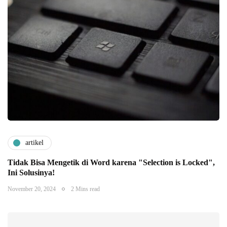
artikel
Tidak Bisa Mengetik di Word karena "Selection is Locked",
Ini Solusinya!
November 20, 2024
2 Mins read